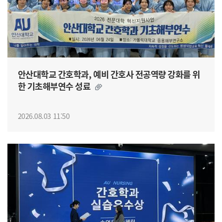
안산대학교 간호학과, 예비 간호사 전공역량 강화를 위
한 기초해부연수 성료
2026.08.03 11:50