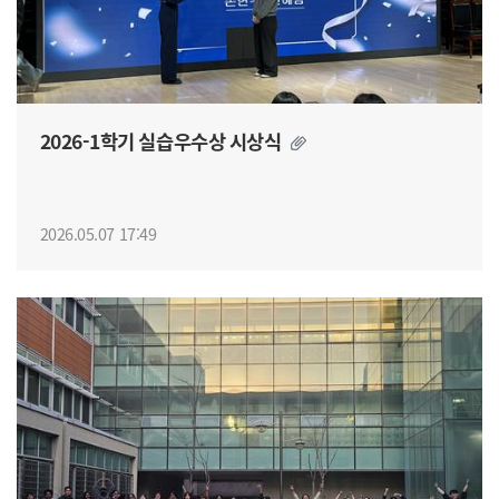
2026-1학기 실습우수상 시상식
2026.05.07 17:49