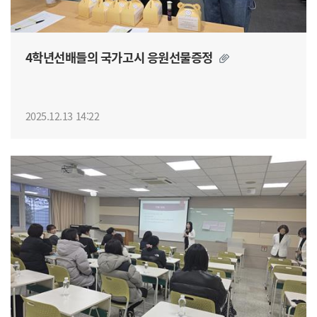
4학년선배들의 국가고시 응원선물증정
2025.12.13 14:22