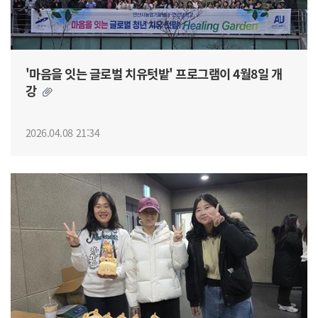
'마음을 잇는 글로벌 치유텃밭' 프로그램이 4월8일 개
강
2026.04.08 21:34