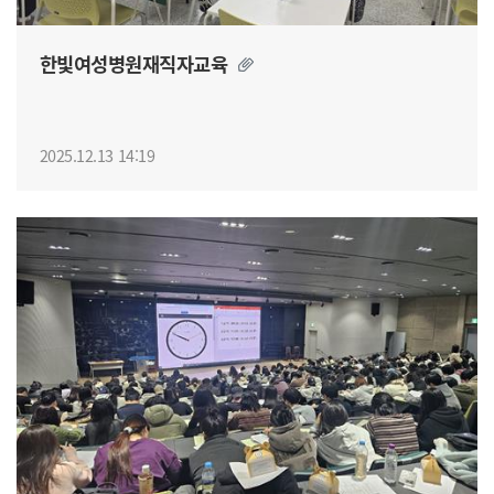
한빛여성병원재직자교육
2025.12.13 14:19