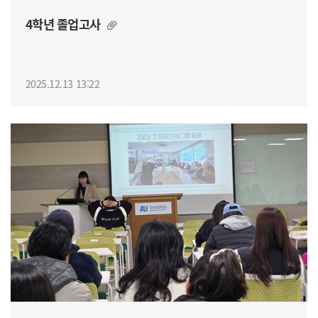
4학년 졸업고사
2025.12.13 13:22