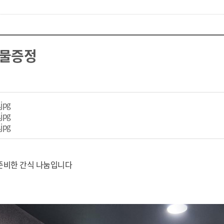
선물증정
파일 다운로드
.jpg
파일 다운로드
.jpg
파일 다운로드
.jpg
준비한 간식 나눔입니다