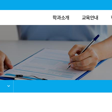
학과소개
교육안내