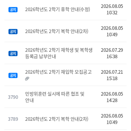
2026.08.05
2026학년도 2학기 휴학 안내(수정)
공지
10:32
2026.08.05
2026학년도 2학기 복학 안내(2차)
공지
10:49
2026학년도 2학기 재학생 및 복학생
2026.07.29
공지
등록금 납부안내
16:38
2026학년도 2학기 재입학 모집공고
2026.07.21
공지
15:18
민방위훈련 실시에 따른 협조 및
2026.08.05
3790
안내
14:28
2026.08.05
3789
2026학년도 2학기 복학 안내(2차)
10:49