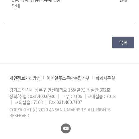
안내
목록
개인정보처리방침
이메일주소무단수집거부
학과사무실
경기도 안산시 상록구 안산대학로 155(일동) 성실관 302호
장학/취업 : 031.400.6930
｜
교무 : 7106
｜
교내실습 : 7018
｜
교외실습 : 7108
｜
Fax 031.400.7107
COPYRIGHT (c) 2020 ANSAN UNIVERSITY. ALL RIGHTS
RESERVED