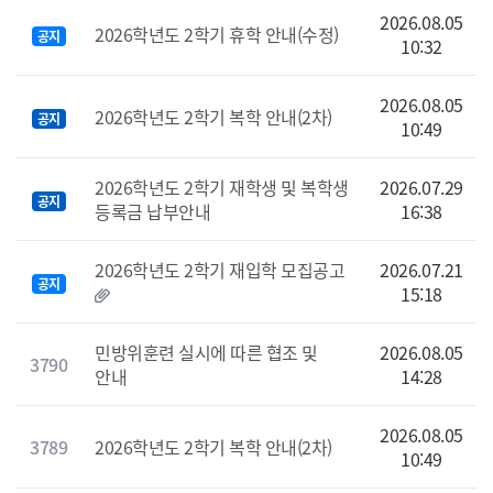
2026.08.05
2026학년도 2학기 휴학 안내(수정)
공지
10:32
2026.08.05
2026학년도 2학기 복학 안내(2차)
공지
10:49
2026학년도 2학기 재학생 및 복학생
2026.07.29
공지
등록금 납부안내
16:38
2026학년도 2학기 재입학 모집공고
2026.07.21
공지
15:18
민방위훈련 실시에 따른 협조 및
2026.08.05
3790
안내
14:28
2026.08.05
3789
2026학년도 2학기 복학 안내(2차)
10:49