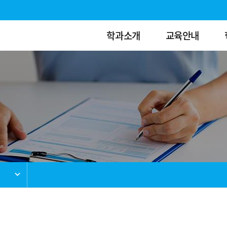
학과소개
교육안내