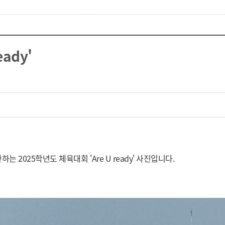
ady'
일 다운로드
 2025학년도 체육대회 'Are U ready' 사진입니다.