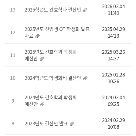
2026.03.04
13
2025학년도 간호학과 결산안
11:49
2025년도 신입생 OT 학생회 발표
2025.04.29
12
자료
14:13
2025년도 간호학과 학생회
2025.03.26
11
예산안
14:37
2025.02.28
10
2024학년도 학생회비 결산안
10:26
2024년도 간호학과 학생회
2024.03.04
9
예산안
09:25
2024.02.29
8
2023년도 결산안 발표
10:08