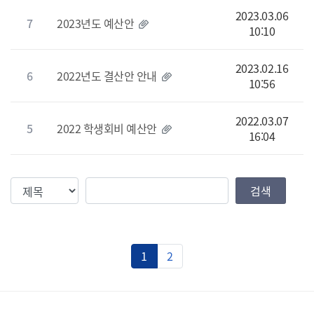
2023.03.06
7
2023년도 예산안
10:10
2023.02.16
6
2022년도 결산안 안내
10:56
2022.03.07
5
2022 학생회비 예산안
16:04
검색조건
검색값
검색
1
2