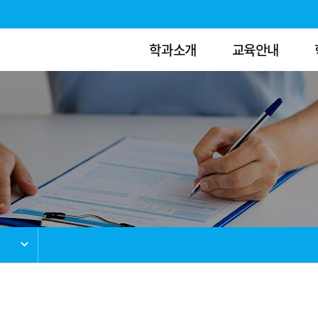
학과소개
교육안내