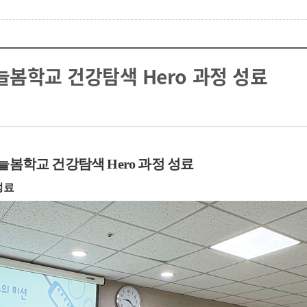
봄학교 건강탐색 Hero 과정 성료
 늘봄학교 건강탐색
Hero
과정 성료
성료