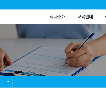
학과소개
교육안내