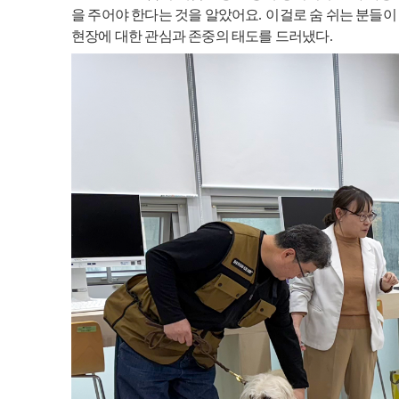
을 주어야 한다는 것을 알았어요
.
이걸로 숨 쉬는 분들이
현장에 대한 관심과 존중의 태도를 드러냈다
.