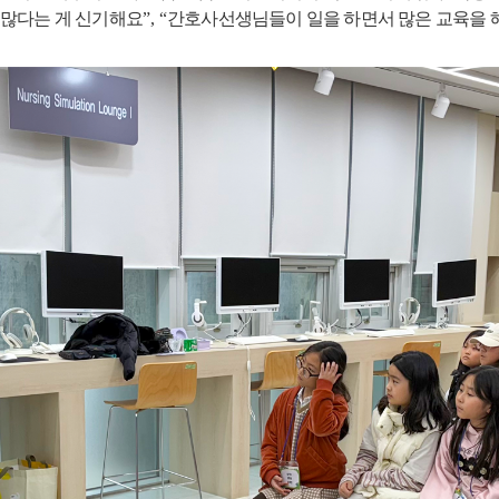
 많다는 게 신기해요
”, “
간호사선생님들이 일을 하면서 많은 교육을 