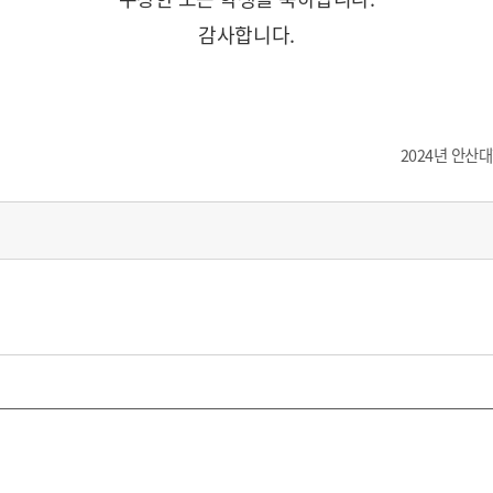
감사합니다.
2024년 안산