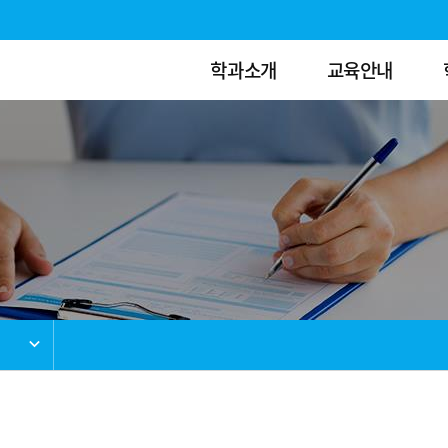
학과소개
교육안내