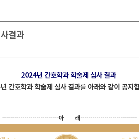
심사결과
2024년 간호학과 학술제 심사 결과
4년 간호학과 학술제 심사 결과를 아래와 같이 공지
----------------------------아 래
----------------------------