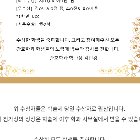
위 수상자들은 학술제 당일 수상자로 필참입니다.
외 참가상의 상장은 학술제 이후 학과 사무실에서 받을 수 있습
수상한 모든 학생들 축하합니
다.