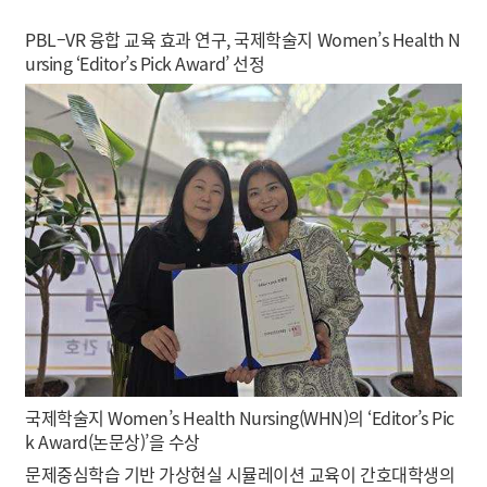
PBL–VR 융합 교육 효과 연구, 국제학술지 Women’s Health N
ursing ‘Editor’s Pick Award’ 선정
국제학술지 Women’s Health Nursing(WHN)의 ‘Editor’s Pic
k Award(논문상)’을 수상
문제중심학습 기반 가상현실 시뮬레이션 교육이 간호대학생의