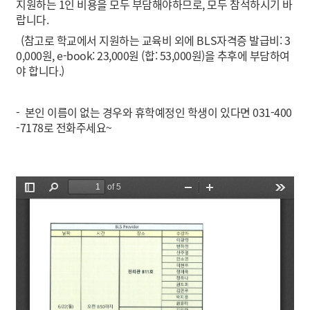
지원하는 1인 비용을 모두 부담해야하므로, 모두 참석하시기 바
랍니다.
(참고로 학교에서 지원하는 교육비 외에 BLS자격증 발급비: 3
0,000원, e-book: 23,000원 (합: 53,000원)을 추후에 부담하여
야 합니다.)
- 본인 이름이 없는 경우와 휴학예정인 학생이 있다면 031-400
-7178로 전화주세요~